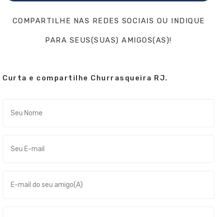
COMPARTILHE NAS REDES SOCIAIS OU INDIQUE
PARA SEUS(SUAS) AMIGOS(AS)!
Curta e compartilhe Churrasqueira RJ.