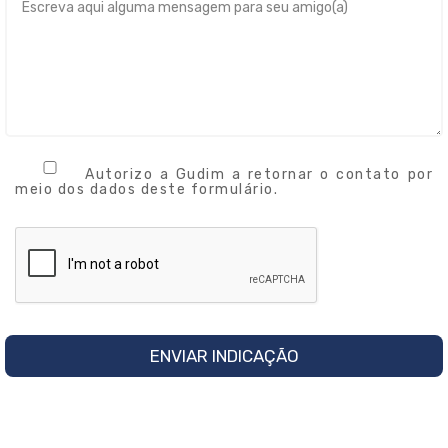
Autorizo a Gudim a retornar o contato por
meio dos dados deste formulário.