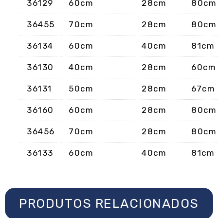
36129
60cm
28cm
80cm
36455
70cm
28cm
80cm
36134
60cm
40cm
81cm
36130
40cm
28cm
60cm
36131
50cm
28cm
67cm
36160
60cm
28cm
80cm
36456
70cm
28cm
80cm
36133
60cm
40cm
81cm
PRODUTOS RELACIONADOS