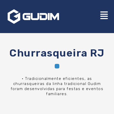
Churrasqueira RJ
• Tradicionalmente eficientes, as
churrasqueiras da linha tradicional Gudim
foram desenvolvidas para festas e eventos
familiares.