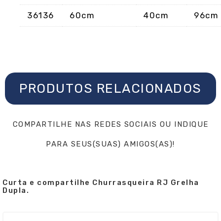
36136
60cm
40cm
96cm
PRODUTOS RELACIONADOS
COMPARTILHE NAS REDES SOCIAIS OU INDIQUE
PARA SEUS(SUAS) AMIGOS(AS)!
Curta e compartilhe Churrasqueira RJ Grelha
Dupla.