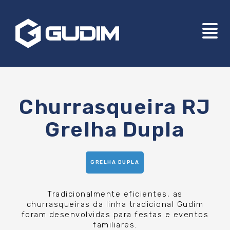
Churrasqueira RJ
Grelha Dupla
GRELHA DUPLA
Tradicionalmente eficientes, as
churrasqueiras da linha tradicional Gudim
foram desenvolvidas para festas e eventos
familiares.