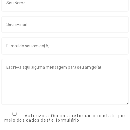
Autorizo a Gudim a retornar o contato por
meio dos dados deste formulário.