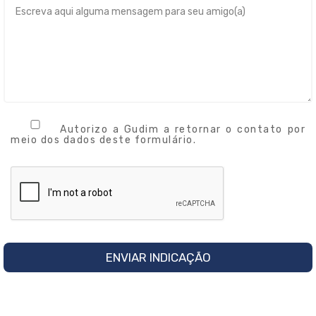
Autorizo a Gudim a retornar o contato por
meio dos dados deste formulário.