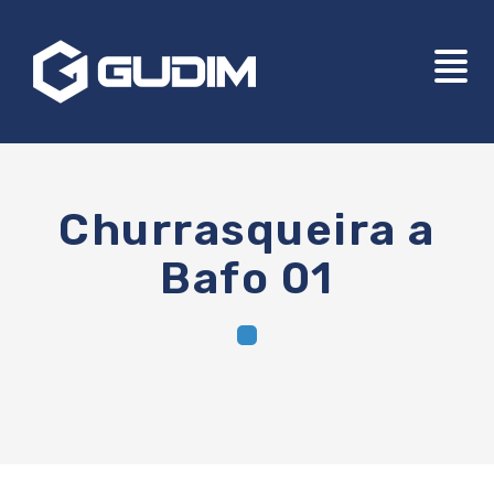
Churrasqueira a
Bafo 01