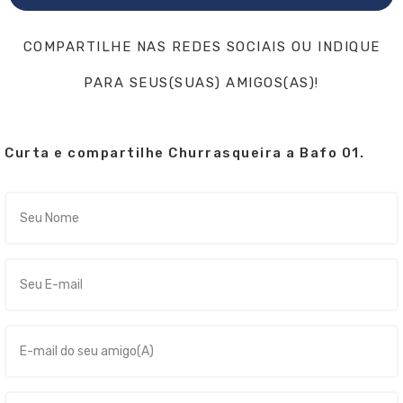
COMPARTILHE NAS REDES SOCIAIS OU INDIQUE
PARA SEUS(SUAS) AMIGOS(AS)!
Curta e compartilhe Churrasqueira a Bafo 01.