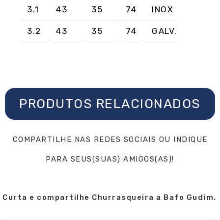
3.1
43
35
74
INOX
3.2
43
35
74
GALV.
PRODUTOS RELACIONADOS
COMPARTILHE NAS REDES SOCIAIS OU INDIQUE
PARA SEUS(SUAS) AMIGOS(AS)!
Curta e compartilhe Churrasqueira a Bafo Gudim.