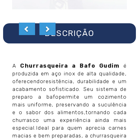
DESCRIÇÃO
Churrasqueira a Bafo Gudim
A
é
produzida em aço inox de alta qualidade,
oferecendoresistência, durabilidade e um
acabamento sofisticado. Seu sistema de
preparo a bafopermite um cozimento
mais uniforme, preservando a suculência
e o sabor dos alimentos,tornando cada
churrasco uma experiência ainda mais
especial.Ideal para quem aprecia carnes
macias e bem preparadas, a churrasqueira