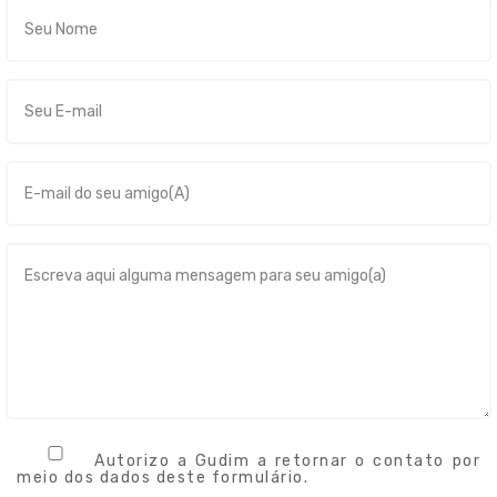
Autorizo a Gudim a retornar o contato por
meio dos dados deste formulário.