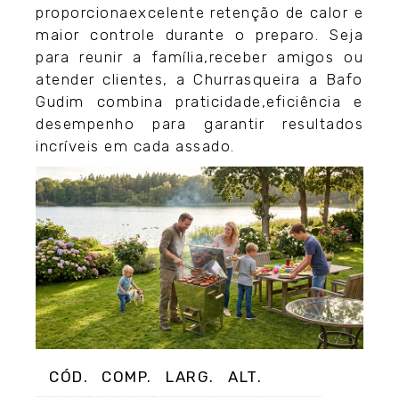
proporcionaexcelente retenção de calor e
maior controle durante o preparo. Seja
para reunir a família,receber amigos ou
atender clientes, a Churrasqueira a Bafo
Gudim combina praticidade,eficiência e
desempenho para garantir resultados
incríveis em cada assado.
CÓD.
COMP.
LARG.
ALT.