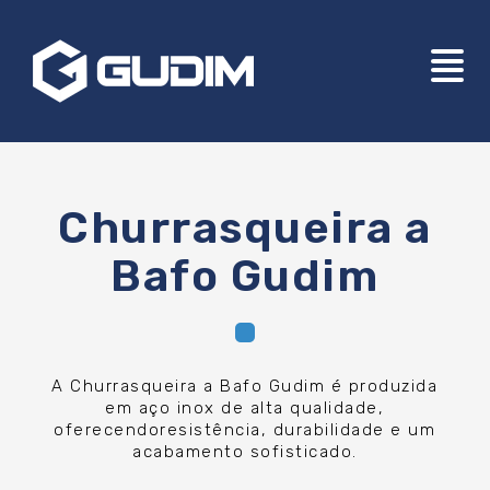
Churrasqueira a
Bafo Gudim
A Churrasqueira a Bafo Gudim é produzida
em aço inox de alta qualidade,
oferecendoresistência, durabilidade e um
acabamento sofisticado.