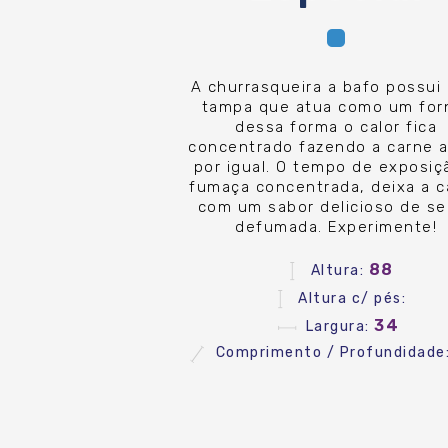
A churrasqueira a bafo possui
tampa que atua como um for
dessa forma o calor fica
concentrado fazendo a carne a
por igual. O tempo de exposiç
fumaça concentrada, deixa a c
com um sabor delicioso de se
defumada. Experimente!
88
Altura:
Altura c/ pés:
34
Largura:
Comprimento / Profundidade