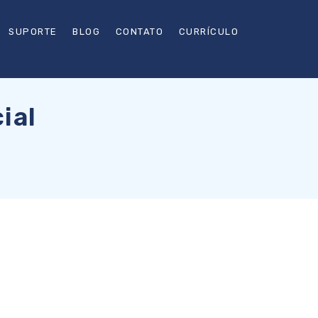
SUPORTE
BLOG
CONTATO
CURRÍCULO
ial