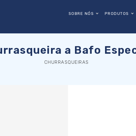
SOBRE NÓS
PRODUTOS
rrasqueira a Bafo Espec
CHURRASQUEIRAS