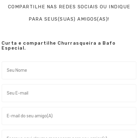
COMPARTILHE NAS REDES SOCIAIS OU INDIQUE
PARA SEUS(SUAS) AMIGOS(AS)!
Curta e compartilhe Churrasqueira a Bafo
Especial.