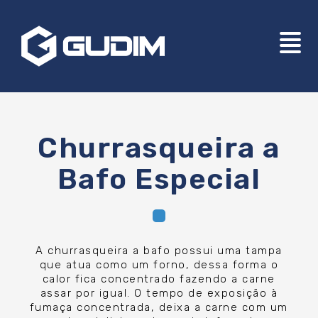
Churrasqueira a
Bafo Especial
A churrasqueira a bafo possui uma tampa
que atua como um forno, dessa forma o
calor fica concentrado fazendo a carne
assar por igual. O tempo de exposição à
fumaça concentrada, deixa a carne com um