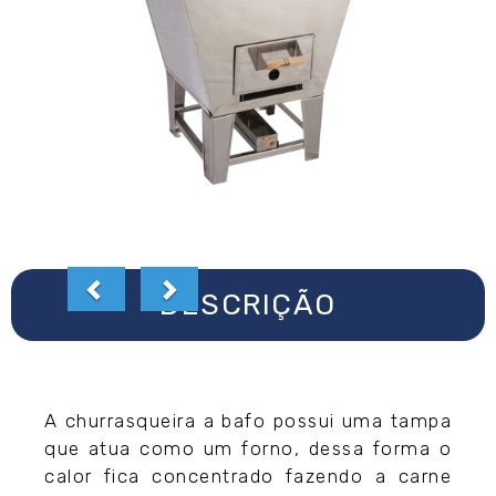
DESCRIÇÃO
A churrasqueira a bafo possui uma tampa
que atua como um forno, dessa forma o
calor fica concentrado fazendo a carne