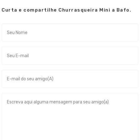
Curta e compartilhe Churrasqueira Mini a Bafo.