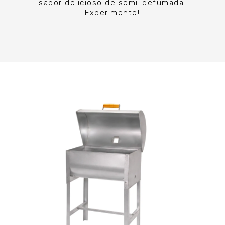
sabor delicioso de semi-defumada.
Experimente!