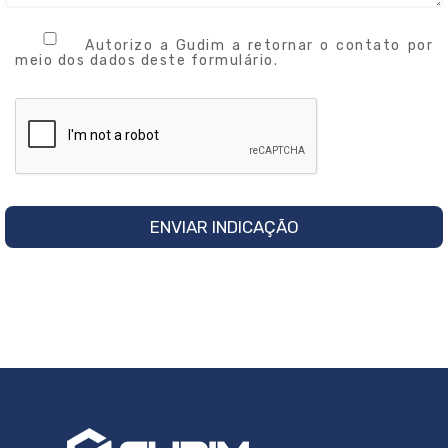
Autorizo a Gudim a retornar o contato por
meio dos dados deste formulário.