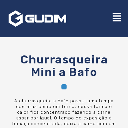
Churrasqueira
Mini a Bafo
A churrasqueira a bafo possui uma tampa
que atua como um forno, dessa forma o
calor fica concentrado fazendo a carne
assar por igual. O tempo de exposição à
fumaça concentrada, deixa a carne com um