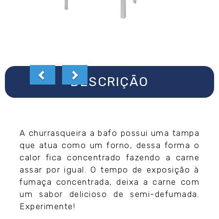
DESCRIÇÃO
A churrasqueira a bafo possui uma tampa
que atua como um forno, dessa forma o
calor fica concentrado fazendo a carne
assar por igual. O tempo de exposição à
fumaça concentrada, deixa a carne com
um sabor delicioso de semi-defumada.
Experimente!