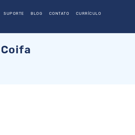
SUPORTE
BLOG
CONTATO
CURRÍCULO
 Coifa