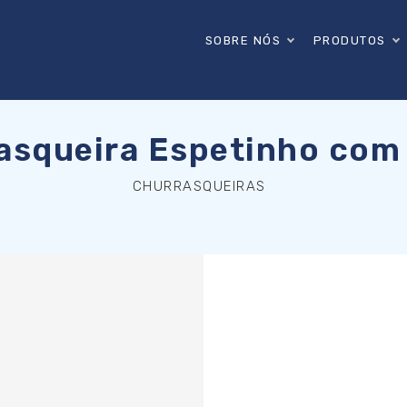
SOBRE NÓS
PRODUTOS
asqueira Espetinho com
CHURRASQUEIRAS