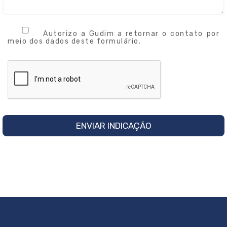
Autorizo a Gudim a retornar o contato por
meio dos dados deste formulário.