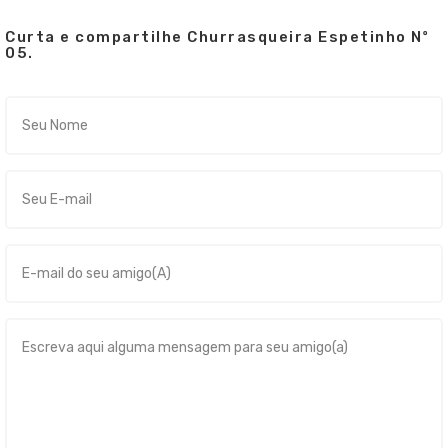
Curta e compartilhe Churrasqueira Espetinho Nº
05.