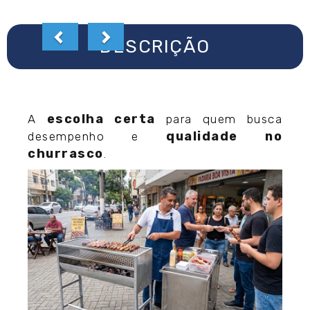
DESCRIÇÃO
escolha certa
A
para quem busca
qualidade no
desempenho e
churrasco
.