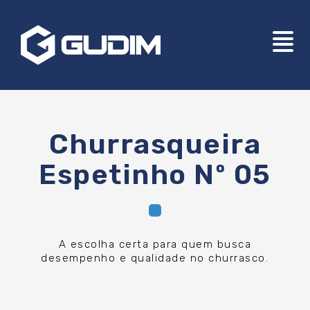
Churrasqueira
Espetinho Nº 05
A escolha certa para quem busca
desempenho e qualidade no churrasco.