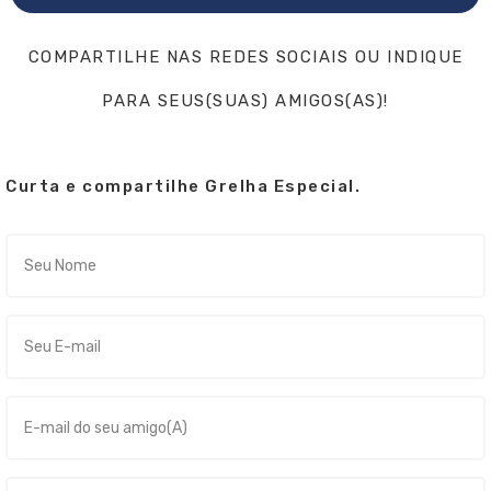
COMPARTILHE NAS REDES SOCIAIS OU INDIQUE
PARA SEUS(SUAS) AMIGOS(AS)!
Curta e compartilhe Grelha Especial.