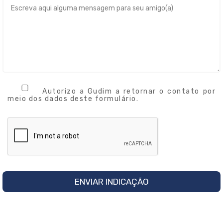
Autorizo a Gudim a retornar o contato por
meio dos dados deste formulário.