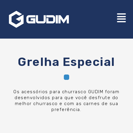
Grelha Especial
Os acessórios para churrasco GUDIM foram
desenvolvidos para que você desfrute do
melhor churrasco e com as carnes de sua
preferência.