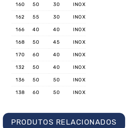
160
50
30
INOX
162
55
30
INOX
166
40
40
INOX
168
50
45
INOX
170
60
40
INOX
132
50
40
INOX
136
50
50
INOX
138
60
50
INOX
PRODUTOS RELACIONADOS