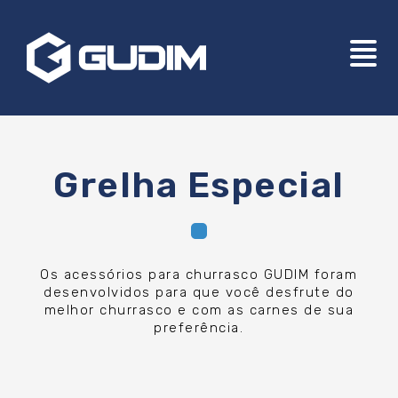
Grelha Especial
Os acessórios para churrasco GUDIM foram
desenvolvidos para que você desfrute do
melhor churrasco e com as carnes de sua
preferência.