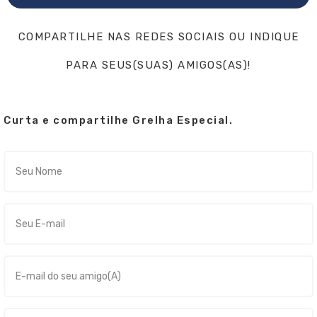
COMPARTILHE NAS REDES SOCIAIS OU INDIQUE
PARA SEUS(SUAS) AMIGOS(AS)!
Curta e compartilhe Grelha Especial.