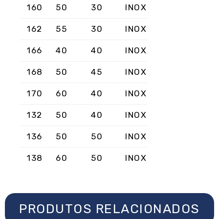
160
50
30
INOX
162
55
30
INOX
166
40
40
INOX
168
50
45
INOX
170
60
40
INOX
132
50
40
INOX
136
50
50
INOX
138
60
50
INOX
PRODUTOS RELACIONADOS