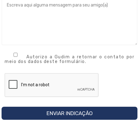
Autorizo a Gudim a retornar o contato por
meio dos dados deste formulário.