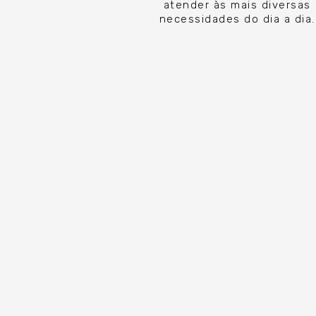
atender às mais diversas
necessidades do dia a dia.