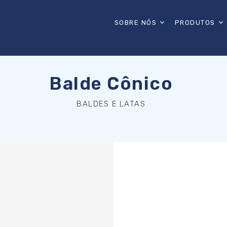
SOBRE NÓS
PRODUTOS
Balde Cônico
BALDES E LATAS