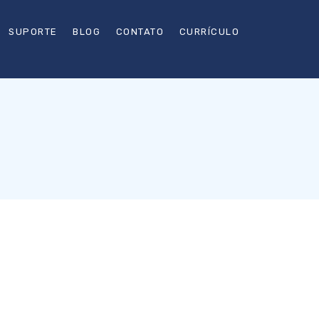
SUPORTE
BLOG
CONTATO
CURRÍCULO