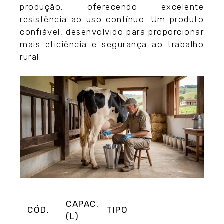
produção, oferecendo excelente
resistência ao uso contínuo. Um produto
confiável, desenvolvido para proporcionar
mais eficiência e segurança ao trabalho
rural.
CAPAC.
CÓD.
TIPO
(L)