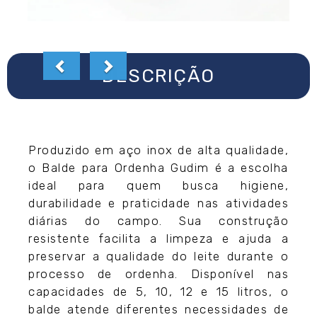
DESCRIÇÃO
Produzido em aço inox de alta qualidade,
o Balde para Ordenha Gudim é a escolha
ideal para quem busca higiene,
durabilidade e praticidade nas atividades
diárias do campo. Sua construção
resistente facilita a limpeza e ajuda a
preservar a qualidade do leite durante o
processo de ordenha. Disponível nas
capacidades de 5, 10, 12 e 15 litros, o
balde atende diferentes necessidades de