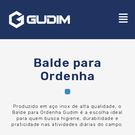
Balde para
Ordenha
Produzido em aço inox de alta qualidade, o
Balde para Ordenha Gudim é a escolha ideal
para quem busca higiene, durabilidade e
praticidade nas atividades diárias do campo.