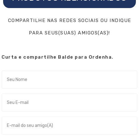
COMPARTILHE NAS REDES SOCIAIS OU INDIQUE
PARA SEUS(SUAS) AMIGOS(AS)!
Curta e compartilhe Balde para Ordenha.