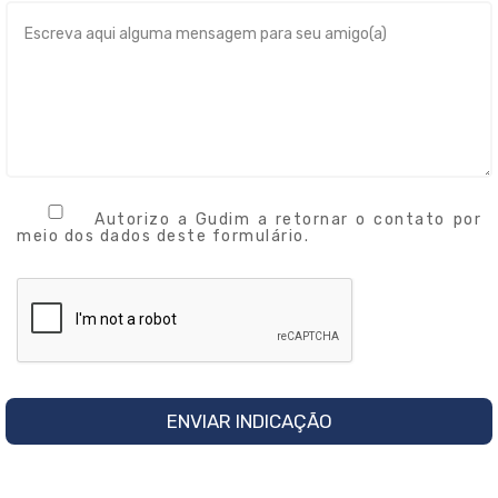
Autorizo a Gudim a retornar o contato por
meio dos dados deste formulário.