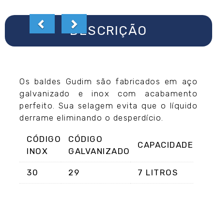
DESCRIÇÃO
Os baldes Gudim são fabricados em aço
galvanizado e inox com acabamento
perfeito. Sua selagem evita que o líquido
derrame eliminando o desperdício.
CÓDIGO
CÓDIGO
CAPACIDADE
INOX
GALVANIZADO
30
29
7 LITROS