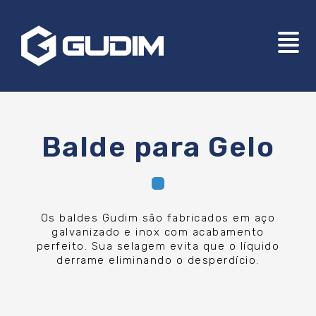
Balde para Gelo
Os baldes Gudim são fabricados em aço
galvanizado e inox com acabamento
perfeito. Sua selagem evita que o líquido
derrame eliminando o desperdício.