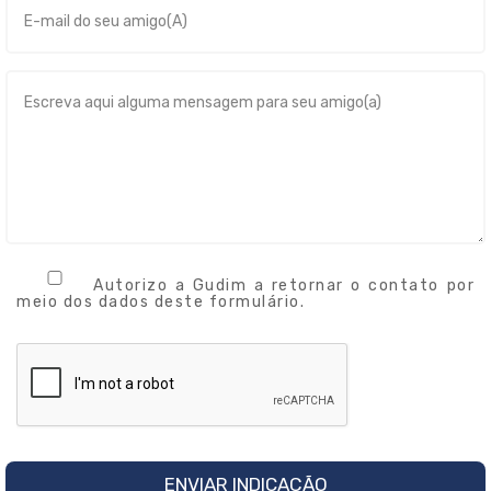
Autorizo a Gudim a retornar o contato por
meio dos dados deste formulário.