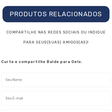
PRODUTOS RELACIONADOS
COMPARTILHE NAS REDES SOCIAIS OU INDIQUE
PARA SEUS(SUAS) AMIGOS(AS)!
Curta e compartilhe Balde para Gelo.