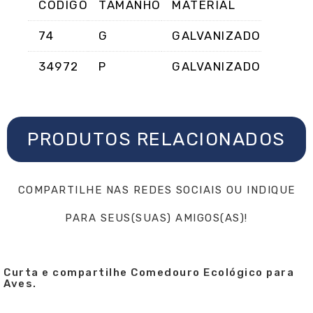
CÓDIGO
TAMANHO
MATERIAL
74
G
GALVANIZADO
34972
P
GALVANIZADO
PRODUTOS RELACIONADOS
COMPARTILHE NAS REDES SOCIAIS OU INDIQUE
PARA SEUS(SUAS) AMIGOS(AS)!
Curta e compartilhe Comedouro Ecológico para
Aves.