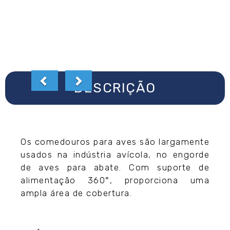
DESCRIÇÃO
Os comedouros para aves são largamente
usados na indústria avícola, no engorde
de aves para abate. Com suporte de
alimentação 360°, proporciona uma
ampla área de cobertura.