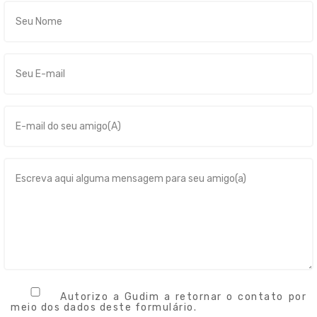
Autorizo a Gudim a retornar o contato por
meio dos dados deste formulário.