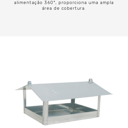
alimentação 360°, proporciona uma ampla
área de cobertura.