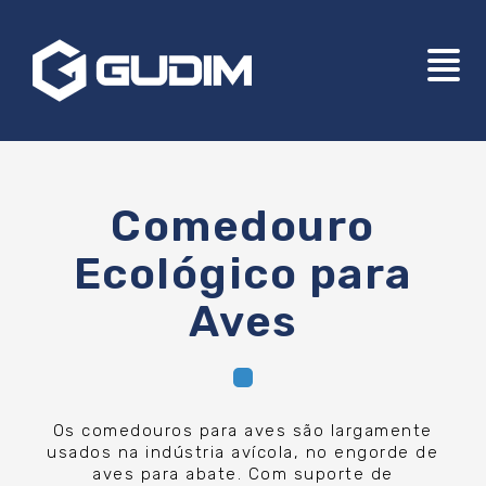
Comedouro
Ecológico para
Aves
Os comedouros para aves são largamente
usados na indústria avícola, no engorde de
aves para abate. Com suporte de