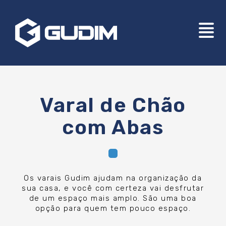
Varal de Chão
com Abas
Os varais Gudim ajudam na organização da
sua casa, e você com certeza vai desfrutar
de um espaço mais amplo. São uma boa
opção para quem tem pouco espaço.