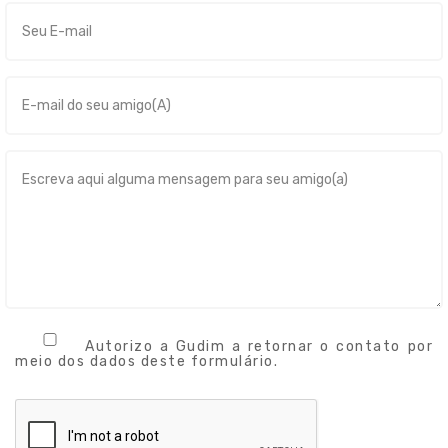
Autorizo a Gudim a retornar o contato por
meio dos dados deste formulário.