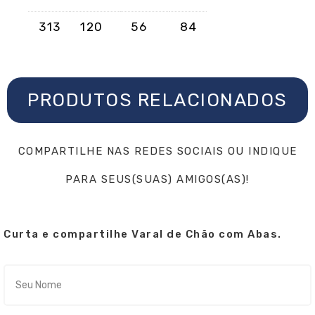
313
120
56
84
PRODUTOS RELACIONADOS
COMPARTILHE NAS REDES SOCIAIS OU INDIQUE
PARA SEUS(SUAS) AMIGOS(AS)!
Curta e compartilhe Varal de Chão com Abas.