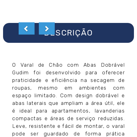
DESCRIÇÃO
O Varal de Chão com Abas Dobrável
Gudim foi desenvolvido para oferecer
praticidade e eficiência na secagem de
roupas, mesmo em ambientes com
espaço limitado. Com design dobrável e
abas laterais que ampliam a área útil, ele
é ideal para apartamentos, lavanderias
compactas e áreas de serviço reduzidas.
Leve, resistente e fácil de montar, o varal
pode ser guardado de forma prática