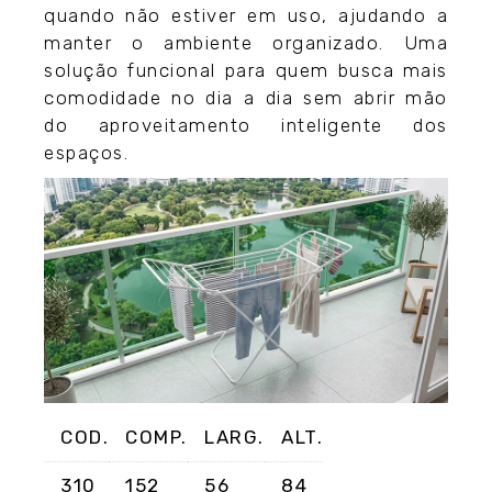
quando não estiver em uso, ajudando a
manter o ambiente organizado. Uma
solução funcional para quem busca mais
comodidade no dia a dia sem abrir mão
do aproveitamento inteligente dos
espaços.
COD.
COMP.
LARG.
ALT.
310
152
56
84