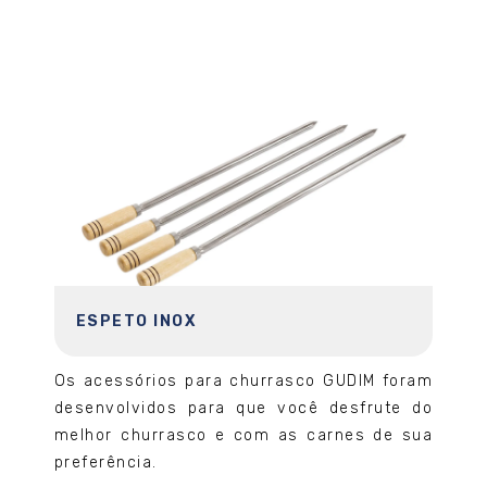
ESPETO INOX
Os acessórios para churrasco GUDIM foram
desenvolvidos para que você desfrute do
melhor churrasco e com as carnes de sua
preferência.