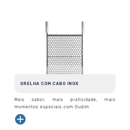
GRELHA COM CABO INOX
Mais sabor, mais praticidade, mais
momentos especiais com Gudim