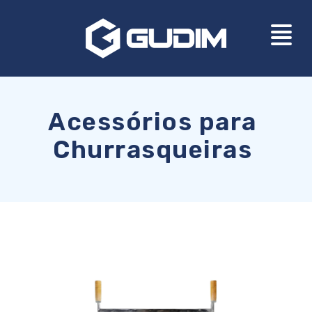
Acessórios para
Churrasqueiras