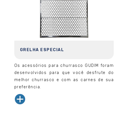
GRELHA ESPECIAL
Os acessórios para churrasco GUDIM foram
desenvolvidos para que você desfrute do
melhor churrasco e com as carnes de sua
preferência.