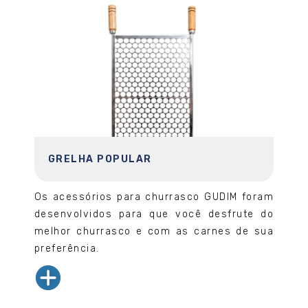
GRELHA POPULAR
Os acessórios para churrasco GUDIM foram
desenvolvidos para que você desfrute do
melhor churrasco e com as carnes de sua
preferência.