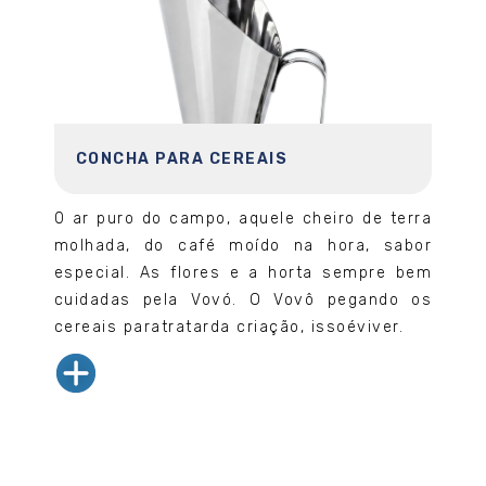
CONCHA PARA CEREAIS
0 ar puro do campo, aquele cheiro de terra
molhada, do café moído na hora, sabor
especial. As flores e a horta sempre bem
cuidadas pela Vovó. O Vovô pegando os
cereais paratratarda criação, issoéviver.