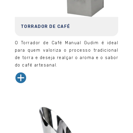
TORRADOR DE CAFÉ
O Torrador de Café Manual Gudim é ideal
para quem valoriza o processo tradicional
de torra e deseja realçar o aroma e o sabor
do café artesanal.