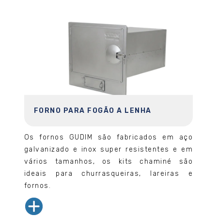
FORNO PARA FOGÃO A LENHA
Os fornos GUDIM são fabricados em aço
galvanizado e inox super resistentes e em
vários tamanhos, os kits chaminé são
ideais para churrasqueiras, lareiras e
fornos.