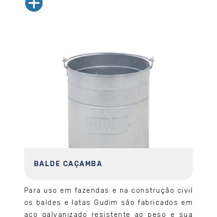
BALDE CAÇAMBA
Para uso em fazendas e na construção civil
os baldes e latas Gudim são fabricados em
aço galvanizado resistente ao peso e sua