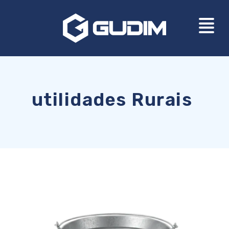
utilidades Rurais