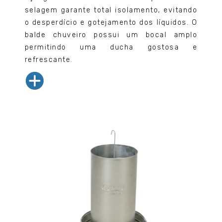
selagem garante total isolamento, evitando
o desperdício e gotejamento dos líquidos. O
balde chuveiro possui um bocal amplo
permitindo uma ducha gostosa e
refrescante.