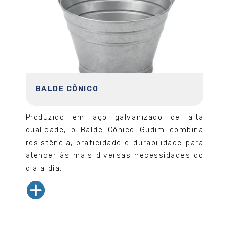
BALDE CÔNICO
Produzido em aço galvanizado de alta
qualidade, o Balde Cônico Gudim combina
resistência, praticidade e durabilidade para
atender às mais diversas necessidades do
dia a dia.