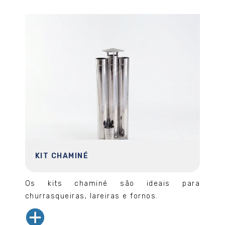
KIT CHAMINÉ
Os kits chaminé são ideais para
churrasqueiras, lareiras e fornos.