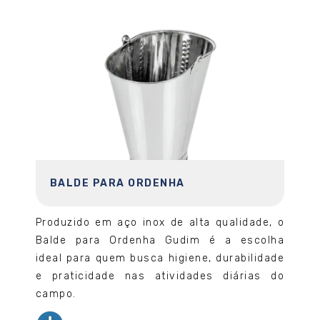
BALDE PARA ORDENHA
Produzido em aço inox de alta qualidade, o
Balde para Ordenha Gudim é a escolha
ideal para quem busca higiene, durabilidade
e praticidade nas atividades diárias do
campo.