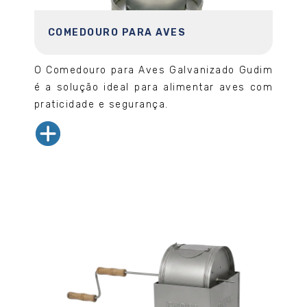
COMEDOURO PARA AVES
O Comedouro para Aves Galvanizado Gudim
é a solução ideal para alimentar aves com
praticidade e segurança.