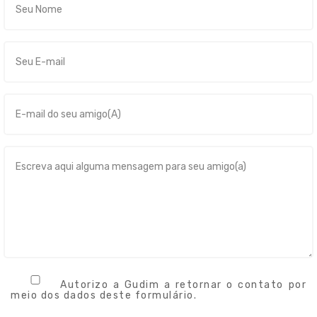
Autorizo a Gudim a retornar o contato por
meio dos dados deste formulário.