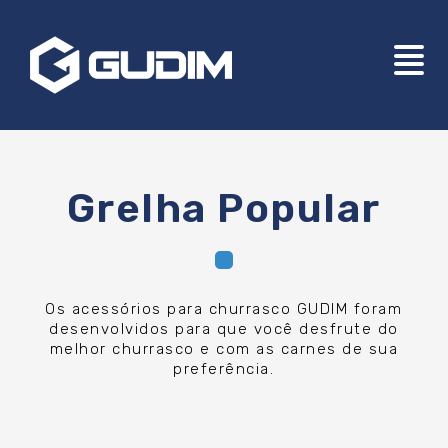
Grelha Popular
Os acessórios para churrasco GUDIM foram
desenvolvidos para que você desfrute do
melhor churrasco e com as carnes de sua
preferência.